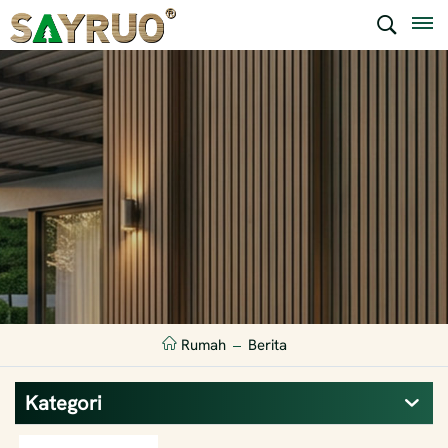
Rumah
Berita
Kategori