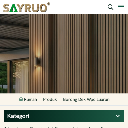
Rumah
Produk
Borong Dek Wpc Luaran
Kategori