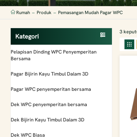
Rumah
Produk
Pemasangan Mudah Pagar WPC
3 keput
Kategori
Pelapisan Dinding WPC Penyemperitan
Bersama
Pagar Bijirin Kayu Timbul Dalam 3D
Pagar WPC penyemperitan bersama
Dek WPC penyemperitan bersama
Dek Bijirin Kayu Timbul Dalam 3D
Dek WPC Biasa