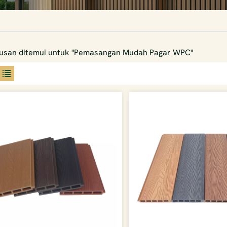
usan ditemui untuk "Pemasangan Mudah Pagar WPC"