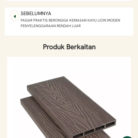
SEBELUMNYA
PAGAR PRAKTIS BERONGGA KEMASAN KAYU LICIN MODEN
PENYELENGGARAAN RENDAH LUAR
Produk Berkaitan