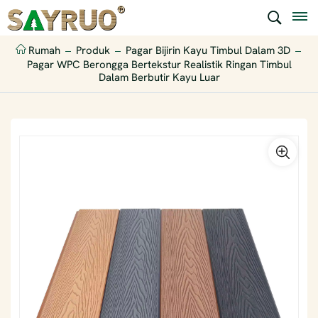
Rumah
Produk
Pagar Bijirin Kayu Timbul Dalam 3D
Pagar WPC Berongga Bertekstur Realistik Ringan Timbul
Dalam Berbutir Kayu Luar