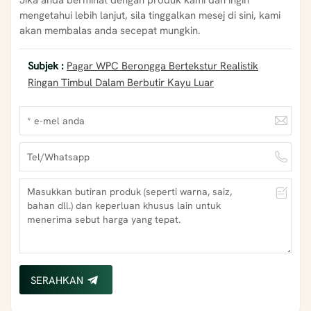
mengetahui lebih lanjut, sila tinggalkan mesej di sini, kami
akan membalas anda secepat mungkin.
Subjek :
Pagar WPC Berongga Bertekstur Realistik
Ringan Timbul Dalam Berbutir Kayu Luar
SERAHKAN