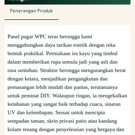
Penerangan Produk
Panel pagar WPC teras berongga kami
menggabungkan daya tarikan estetik dengan reka
bentuk praktikal. Permukaan ira kayu yang timbul
dalam memberikan rupa semula jadi yang asli dan
rasa sentuhan. Struktur berongga mengurangkan berat
dengan ketara, menjadikan pengangkutan dan
pemasangan lebih mudah dan pantas, terutamanya
untuk peminat DIY. Walaupun ringan, ia mengekalkan
ketahanan yang sangat baik terhadap cuaca, sinaran
UV dan kelembapan. Sesuai untuk mencipta
sempadan taman, skrin privasi patio atau kandang
kolam renang dengan penyelesaian yang bergaya dan