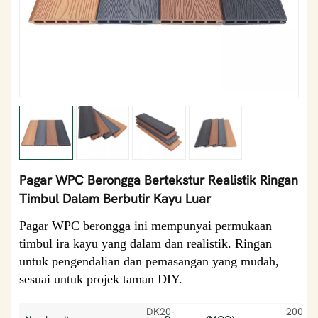
Pagar WPC Berongga Bertekstur Realistik Ringan
Timbul Dalam Berbutir Kayu Luar
Pagar WPC berongga ini mempunyai permukaan
timbul ira kayu yang dalam dan realistik. Ringan
untuk pengendalian dan pemasangan yang mudah,
sesuai untuk projek taman DIY.
DK20-
200