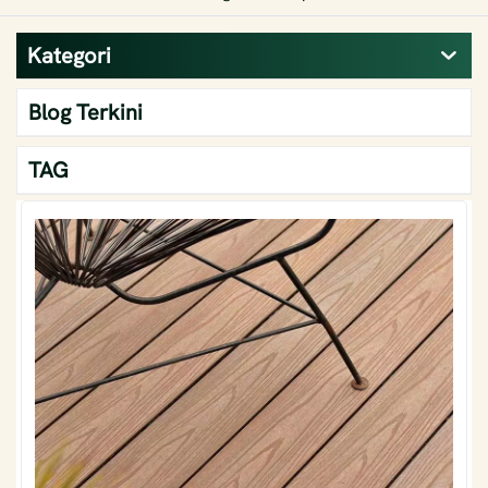
Kategori
Blog Terkini
TAG