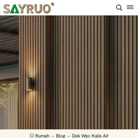
Rumah
Blog
Dek Wpc Kalis Air