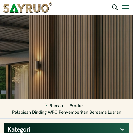
Rumah
Produk
Pelapisan Dinding WPC Penyemperitan Bersama Luaran
Kategori