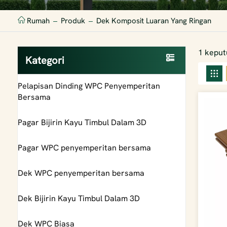
Rumah
Produk
Dek Komposit Luaran Yang Ringan
1 keput
Kategori
Pelapisan Dinding WPC Penyemperitan
Bersama
Pagar Bijirin Kayu Timbul Dalam 3D
Pagar WPC penyemperitan bersama
Dek WPC penyemperitan bersama
Dek Bijirin Kayu Timbul Dalam 3D
Dek WPC Biasa