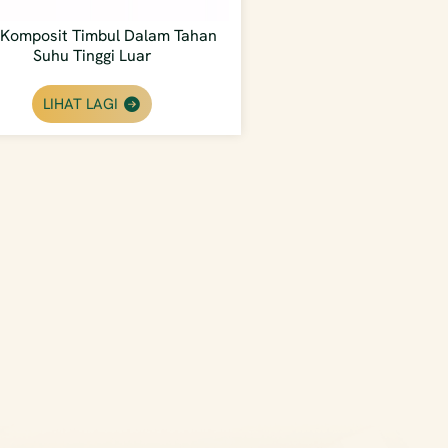
Komposit Timbul Dalam Tahan
Suhu Tinggi Luar
LIHAT LAGI