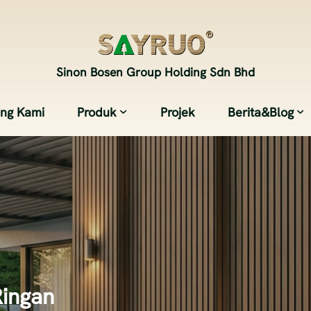
Sinon Bosen Group Holding Sdn Bhd
ang Kami
Produk
Projek
Berita&Blog
Ringan