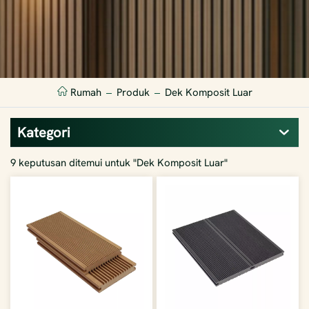
Rumah
Produk
Dek Komposit Luar
Kategori
9 keputusan ditemui untuk "Dek Komposit Luar"