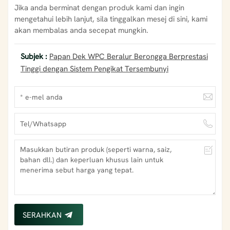
Jika anda berminat dengan produk kami dan ingin
mengetahui lebih lanjut, sila tinggalkan mesej di sini, kami
akan membalas anda secepat mungkin.
Subjek :
Papan Dek WPC Beralur Berongga Berprestasi
Tinggi dengan Sistem Pengikat Tersembunyi
SERAHKAN