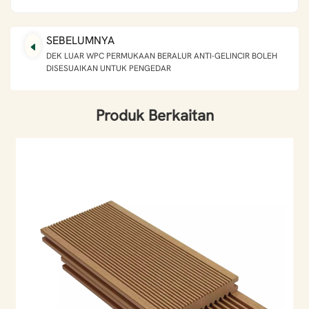
SEBELUMNYA
DEK LUAR WPC PERMUKAAN BERALUR ANTI-GELINCIR BOLEH
DISESUAIKAN UNTUK PENGEDAR
Produk Berkaitan