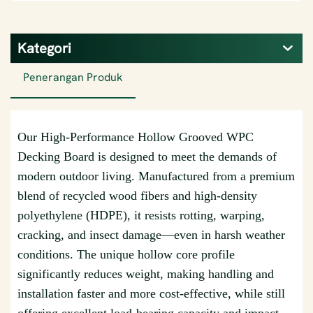
Kategori
Penerangan Produk
Our High-Performance Hollow Grooved WPC
Decking Board is designed to meet the demands of
modern outdoor living. Manufactured from a premium
blend of recycled wood fibers and high-density
polyethylene (HDPE), it resists rotting, warping,
cracking, and insect damage—even in harsh weather
conditions. The unique hollow core profile
significantly reduces weight, making handling and
installation faster and more cost-effective, while still