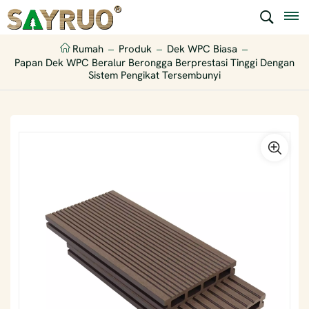
Rumah
Produk
Dek WPC Biasa
Papan Dek WPC Beralur Berongga Berprestasi Tinggi Dengan
Sistem Pengikat Tersembunyi