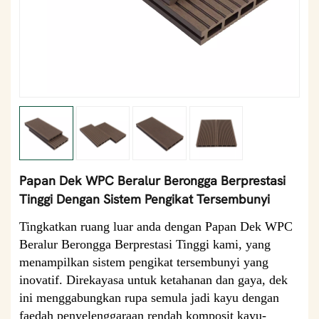
Papan Dek WPC Beralur Berongga Berprestasi
Tinggi Dengan Sistem Pengikat Tersembunyi
Tingkatkan ruang luar anda dengan Papan Dek WPC
Beralur Berongga Berprestasi Tinggi kami, yang
menampilkan sistem pengikat tersembunyi yang
inovatif. Direkayasa untuk ketahanan dan gaya, dek
ini menggabungkan rupa semula jadi kayu dengan
faedah penyelenggaraan rendah komposit kayu-