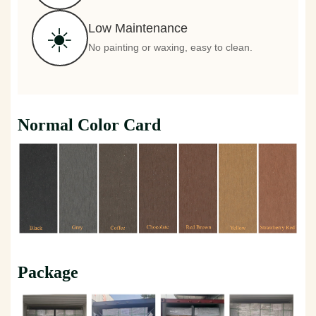
Low Maintenance
☀️
No painting or waxing, easy to clean.
Normal Color Card
Package