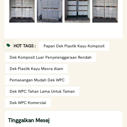
HOT TAGS :
Papan Dek Plastik Kayu Komposit
Dek Komposit Luar Penyelenggaraan Rendah
Dek Plastik Kayu Mesra Alam
Pemasangan Mudah Dek WPC
Dek WPC Tahan Lama Untuk Taman
Dek WPC Komersial
Tinggalkan Mesej