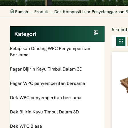
Rumah
Produk
Dek Komposit Luar Penyelenggaraan 
5 keput
Kategori
Pelapisan Dinding WPC Penyemperitan
Bersama
Pagar Bijirin Kayu Timbul Dalam 3D
Pagar WPC penyemperitan bersama
Dek WPC penyemperitan bersama
Dek Bijirin Kayu Timbul Dalam 3D
Dek WPC Biasa