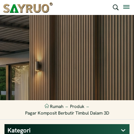
Rumah
Produk
Pagar Komposit Berbutir Timbul Dalam 3D
Kategori