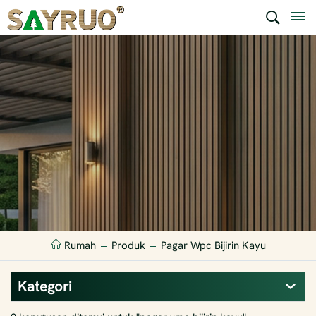
Rumah
Produk
Pagar Wpc Bijirin Kayu
Kategori