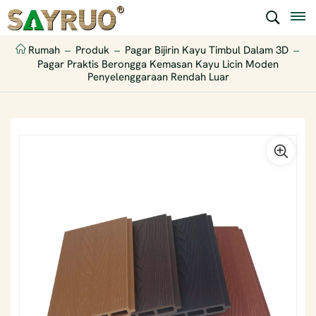
Rumah
Produk
Pagar Bijirin Kayu Timbul Dalam 3D
Pagar Praktis Berongga Kemasan Kayu Licin Moden
Penyelenggaraan Rendah Luar