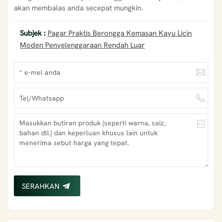
akan membalas anda secepat mungkin.
Subjek :
Pagar Praktis Berongga Kemasan Kayu Licin
Moden Penyelenggaraan Rendah Luar
SERAHKAN