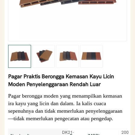
Pagar Praktis Berongga Kemasan Kayu Licin
Moden Penyelenggaraan Rendah Luar
Pagar berongga moden yang menampilkan kemasan
ira kayu yang licin dan dalam. Ia kalis cuaca
sepenuhnya dan tidak memerlukan penyelenggaraan
—tidak memerlukan pengecatan atau pengedap.
DK21-
200