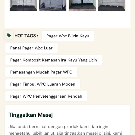
HOT TAGS :
Pagar Wpc Bijirin Kayu
Panel Pagar Wpc Luar
Pagar Komposit Kemasan Ira Kayu Yang Licin
Pemasangan Mudah Pagar WPC
Pagar Timbul WPC Luaran Moden
Pagar WPC Penyelenggaraan Rendah
Tinggalkan Mesej
Jika anda berminat dengan produk kami dan ingin
mengetahui lebih lanjut, sila tinggalkan mesej di sini, kami