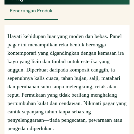
Penerangan Produk
Hayati kehidupan luar yang moden dan bebas. Panel
pagar ini menampilkan reka bentuk berongga
kontemporari yang digandingkan dengan kemasan ira
kayu yang licin dan timbul untuk estetika yang
anggun. Diperbuat daripada komposit canggih, ia
sepenuhnya kalis cuaca, tahan hujan, salji, matahari
dan perubahan suhu tanpa melengkung, retak atau
reput. Permukaan yang tidak berliang menghalang
pertumbuhan kulat dan cendawan. Nikmati pagar yang
cantik sepanjang tahun tanpa sebarang
penyelenggaraan—tiada pengecatan, pewarnaan atau
pengedap diperlukan.