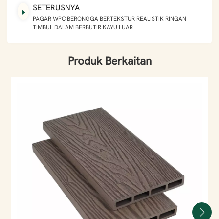
SETERUSNYA
PAGAR WPC BERONGGA BERTEKSTUR REALISTIK RINGAN
TIMBUL DALAM BERBUTIR KAYU LUAR
Produk Berkaitan