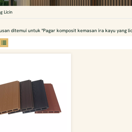
 Licin
usan ditemui untuk "Pagar komposit kemasan ira kayu yang lic