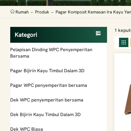
Rumah
Produk
Pagar Komposit Kemasan Ira Kayu Yang
1 keput
Kategori
Pelapisan Dinding WPC Penyemperitan
Bersama
Pagar Bijirin Kayu Timbul Dalam 3D
Pagar WPC penyemperitan bersama
Dek WPC penyemperitan bersama
Dek Bijirin Kayu Timbul Dalam 3D
Dek WPC Biasa