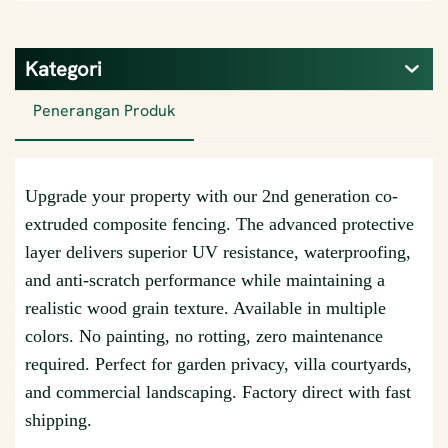
Kategori
Penerangan Produk
Upgrade your property with our 2nd generation co-
extruded composite fencing. The advanced protective
layer delivers superior UV resistance, waterproofing,
and anti-scratch performance while maintaining a
realistic wood grain texture. Available in multiple
colors. No painting, no rotting, zero maintenance
required. Perfect for garden privacy, villa courtyards,
and commercial landscaping. Factory direct with fast
shipping.