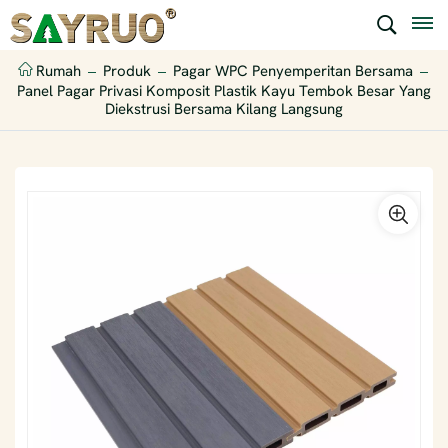
Rumah
Produk
Pagar WPC Penyemperitan Bersama
Panel Pagar Privasi Komposit Plastik Kayu Tembok Besar Yang
Diekstrusi Bersama Kilang Langsung