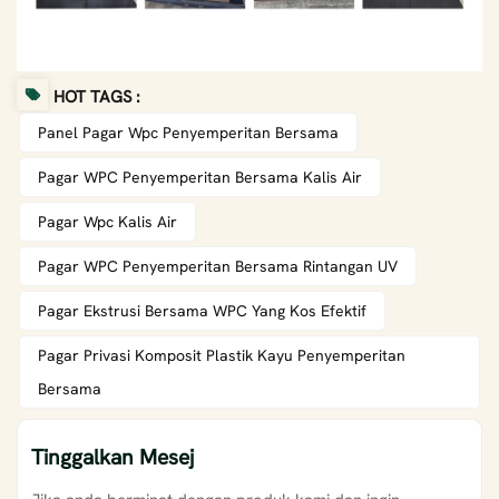
HOT TAGS :
Panel Pagar Wpc Penyemperitan Bersama
Pagar WPC Penyemperitan Bersama Kalis Air
Pagar Wpc Kalis Air
Pagar WPC Penyemperitan Bersama Rintangan UV
Pagar Ekstrusi Bersama WPC Yang Kos Efektif
Pagar Privasi Komposit Plastik Kayu Penyemperitan
Bersama
Tinggalkan Mesej