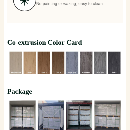
No painting or waxing, easy to clean.
Co-extrusion Color Card
Package