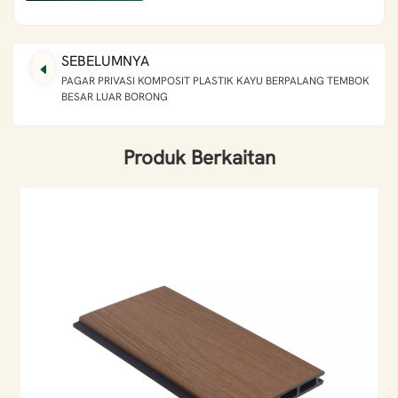
SEBELUMNYA
PAGAR PRIVASI KOMPOSIT PLASTIK KAYU BERPALANG TEMBOK
BESAR LUAR BORONG
Produk Berkaitan