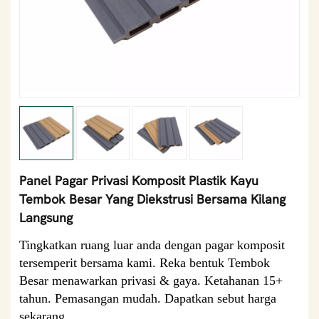
Panel Pagar Privasi Komposit Plastik Kayu
Tembok Besar Yang Diekstrusi Bersama Kilang
Langsung
Tingkatkan ruang luar anda dengan pagar komposit
tersemperit bersama kami. Reka bentuk Tembok
Besar menawarkan privasi & gaya. Ketahanan 15+
tahun. Pemasangan mudah. ​​Dapatkan sebut harga
sekarang.