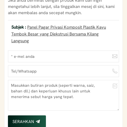
Jika anda berminat dengan produk kami dan ingin
mengetahui lebih lanjut, sila tinggalkan mesej di sini, kami
akan membalas anda secepat mungkin.
Subjek :
Panel Pagar Privasi Komposit Plastik Kayu
Tembok Besar yang Diekstrusi Bersama Kilang
Langsung
SERAHKAN