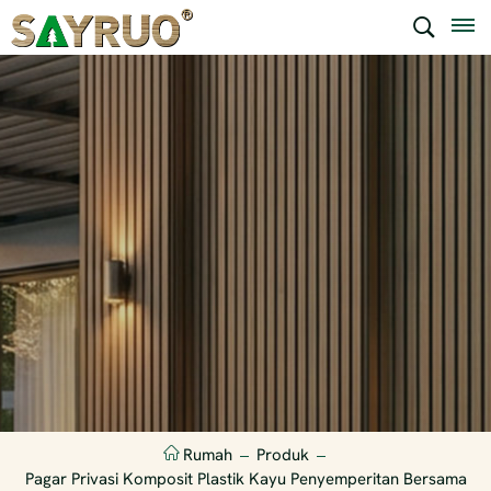
Rumah
Produk
Pagar Privasi Komposit Plastik Kayu Penyemperitan Bersama