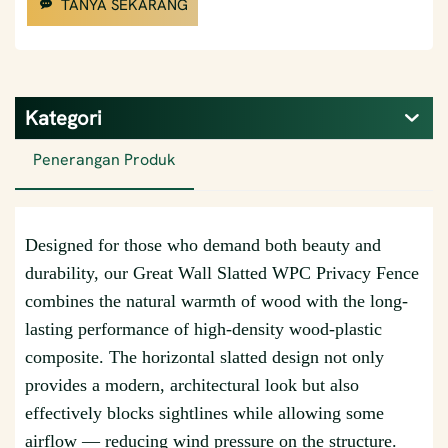
TANYA SEKARANG
Kategori
Penerangan Produk
Designed for those who demand both beauty and
durability, our Great Wall Slatted WPC Privacy Fence
combines the natural warmth of wood with the long-
lasting performance of high-density wood-plastic
composite. The horizontal slatted design not only
provides a modern, architectural look but also
effectively blocks sightlines while allowing some
airflow — reducing wind pressure on the structure.