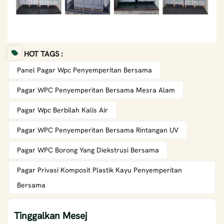
HOT TAGS :
Panel Pagar Wpc Penyemperitan Bersama
Pagar WPC Penyemperitan Bersama Mesra Alam
Pagar Wpc Berbilah Kalis Air
Pagar WPC Penyemperitan Bersama Rintangan UV
Pagar WPC Borong Yang Diekstrusi Bersama
Pagar Privasi Komposit Plastik Kayu Penyemperitan
Bersama
Tinggalkan Mesej