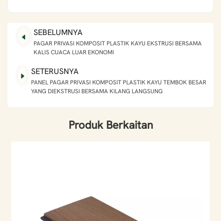
SEBELUMNYA
PAGAR PRIVASI KOMPOSIT PLASTIK KAYU EKSTRUSI BERSAMA
KALIS CUACA LUAR EKONOMI
SETERUSNYA
PANEL PAGAR PRIVASI KOMPOSIT PLASTIK KAYU TEMBOK BESAR
YANG DIEKSTRUSI BERSAMA KILANG LANGSUNG
Produk Berkaitan