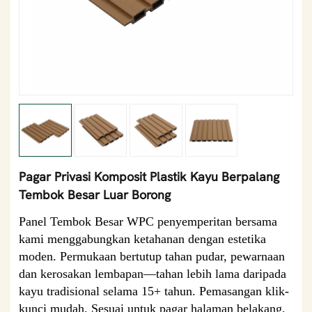
Pagar Privasi Komposit Plastik Kayu Berpalang
Tembok Besar Luar Borong
Panel Tembok Besar WPC penyemperitan bersama
kami menggabungkan ketahanan dengan estetika
moden. Permukaan bertutup tahan pudar, pewarnaan
dan kerosakan lembapan—tahan lebih lama daripada
kayu tradisional selama 15+ tahun. Pemasangan klik-
kunci mudah. ​​Sesuai untuk pagar halaman belakang,