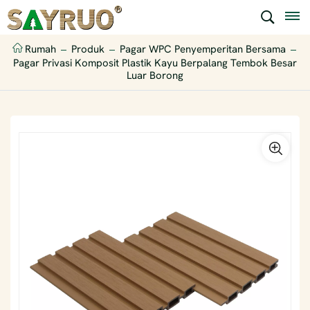
Rumah
Produk
Pagar WPC Penyemperitan Bersama
Pagar Privasi Komposit Plastik Kayu Berpalang Tembok Besar
Luar Borong