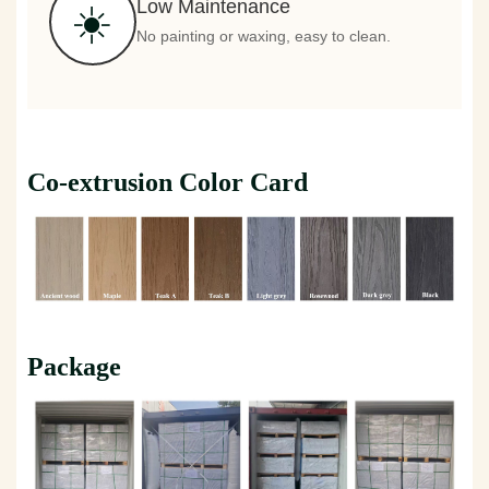
Low Maintenance
☀️
No painting or waxing, easy to clean.
Co-extrusion Color Card
Package