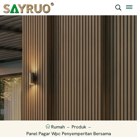
Rumah
Produk
Panel Pagar Wpc Penyemperitan Bersama