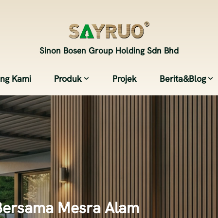
Sinon Bosen Group Holding Sdn Bhd
ang Kami
Produk
Projek
Berita&Blog
Bersama Mesra Alam