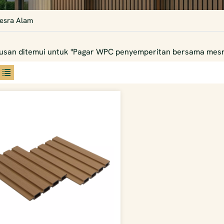
esra Alam
usan ditemui untuk "Pagar WPC penyemperitan bersama mesr