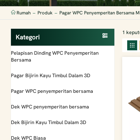
Rumah
Produk
Pagar WPC Penyemperitan Bersama M
1 keput
Kategori
Pelapisan Dinding WPC Penyemperitan
Bersama
Pagar Bijirin Kayu Timbul Dalam 3D
Pagar WPC penyemperitan bersama
Dek WPC penyemperitan bersama
Dek Bijirin Kayu Timbul Dalam 3D
Dek WPC Biasa