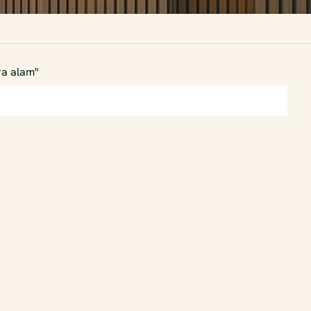
a alam"